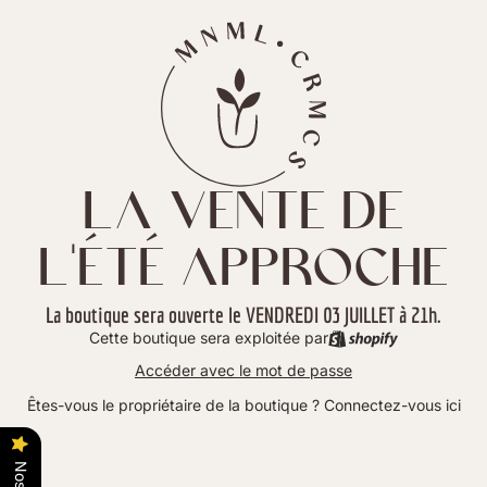
La vente de
l'été approche
La boutique sera ouverte le VENDREDI 03 JUILLET à 21h.
Cette boutique sera exploitée par
Accéder avec le mot de passe
Êtes-vous le propriétaire de la boutique ?
Connectez-vous ici